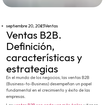
septiembre 20, 2023
Ventas
Ventas B2B.
Definición,
características y
estrategias
En el mundo de los negocios, las ventas B2B
(Business-to-Business) desempeñan un papel
fundamental en el crecimiento y éxito de las
empresas.