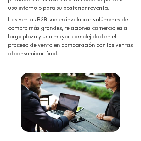
uso interno o para su posterior reventa.
Las ventas B2B suelen involucrar volúmenes de
compra más grandes, relaciones comerciales a
largo plazo y una mayor complejidad en el
proceso de venta en comparación con las ventas
al consumidor final.