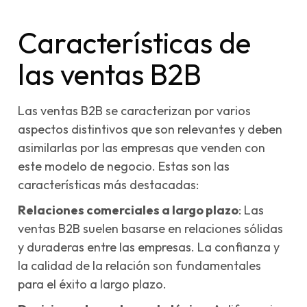
Características de
las ventas B2B
Las ventas B2B se caracterizan por varios
aspectos distintivos que son relevantes y deben
asimilarlas por las empresas que venden con
este modelo de negocio. Estas son las
características más destacadas:
Relaciones comerciales a largo plazo
: Las
ventas B2B suelen basarse en relaciones sólidas
y duraderas entre las empresas. La confianza y
la calidad de la relación son fundamentales
para el éxito a largo plazo.