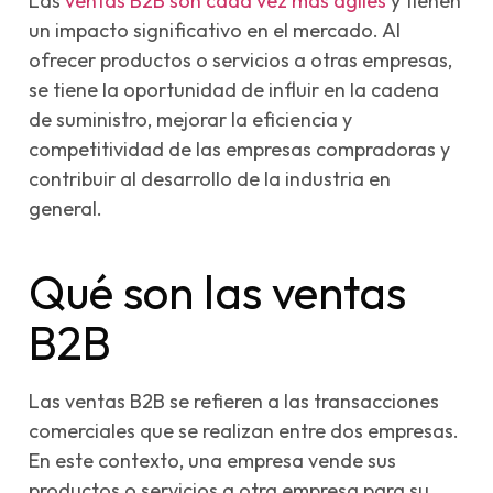
Las
ventas B2B son cada vez más ágiles
y tienen
un impacto significativo en el mercado. Al
ofrecer productos o servicios a otras empresas,
se tiene la oportunidad de influir en la cadena
de suministro, mejorar la eficiencia y
competitividad de las empresas compradoras y
contribuir al desarrollo de la industria en
general.
Qué son las ventas
B2B
Las ventas B2B se refieren a las transacciones
comerciales que se realizan entre dos empresas.
En este contexto, una empresa vende sus
productos o servicios a otra empresa para su