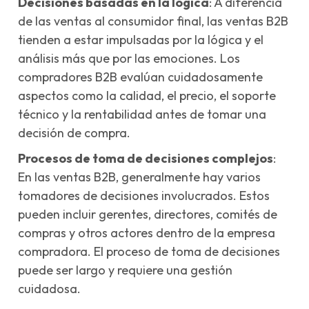
Decisiones basadas en la lógica
: A diferencia
de las ventas al consumidor final, las ventas B2B
tienden a estar impulsadas por la lógica y el
análisis más que por las emociones. Los
compradores B2B evalúan cuidadosamente
aspectos como la calidad, el precio, el soporte
técnico y la rentabilidad antes de tomar una
decisión de compra.
Procesos de toma de decisiones complejos
:
En las ventas B2B, generalmente hay varios
tomadores de decisiones involucrados. Estos
pueden incluir gerentes, directores, comités de
compras y otros actores dentro de la empresa
compradora. El proceso de toma de decisiones
puede ser largo y requiere una gestión
cuidadosa.